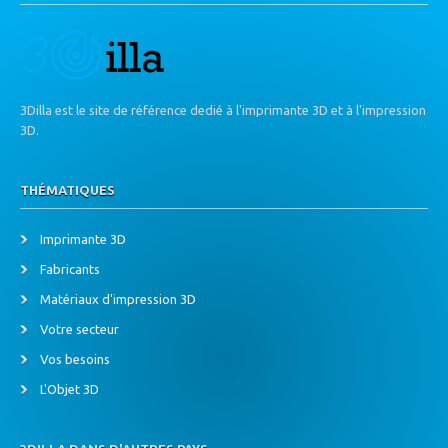
3Dilla est le site de référence dedié à l'imprimante 3D et à l'impression
3D.
THÉMATIQUES
Imprimante 3D
Fabricants
Matériaux d'impression 3D
Votre secteur
Vos besoins
L'Objet 3D