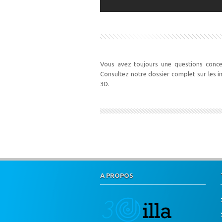
Vous avez toujours une questions conce
Consultez notre dossier complet sur les 
3D.
A PROPOS