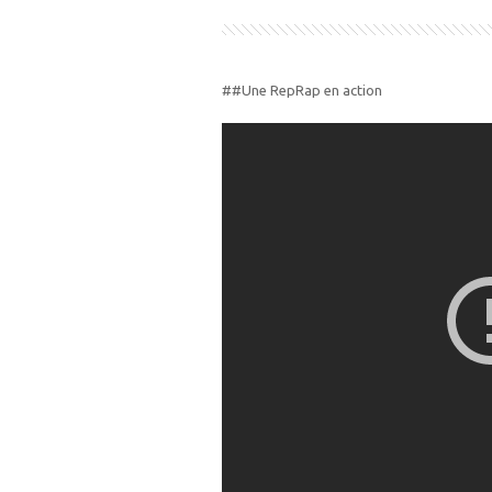
##Une RepRap en action