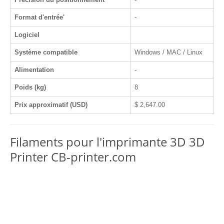
Format d'entrée'
-
Logiciel
Système compatible
Windows / MAC / Linux
Alimentation
-
Poids (kg)
8
Prix approximatif (USD)
$ 2,647.00
Filaments pour l'imprimante 3D 3D
Printer CB-printer.com