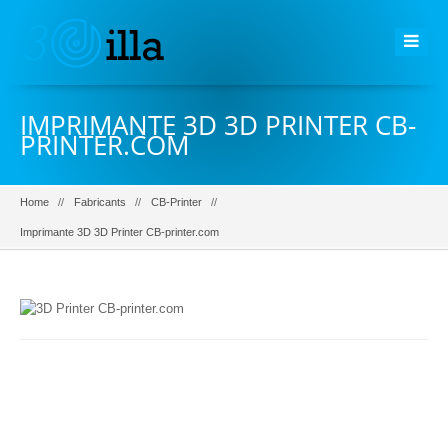
IMPRIMANTE 3D 3D PRINTER CB-
PRINTER.COM
Home
Fabricants
CB-Printer
Imprimante 3D 3D Printer CB-printer.com