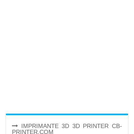
IMPRIMANTE 3D 3D PRINTER CB-
PRINTER.COM