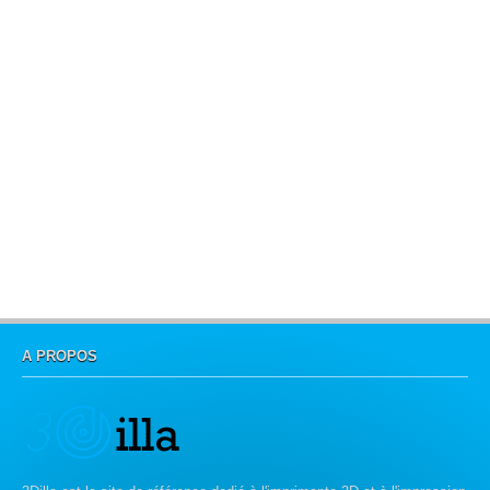
A PROPOS