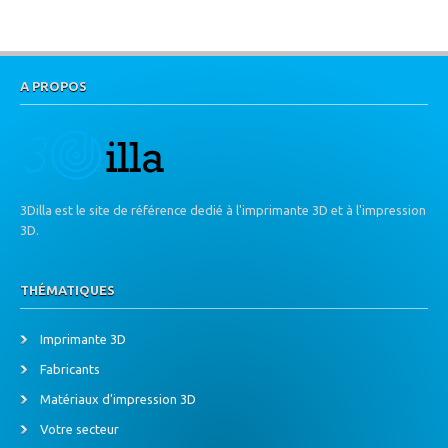
A PROPOS
3Dilla est le site de référence dedié à l'imprimante 3D et à l'impression
3D.
THÉMATIQUES
Imprimante 3D
Fabricants
Matériaux d'impression 3D
Votre secteur