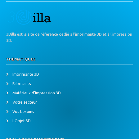
3Dilla est le site de référence dedié à l'imprimante 3D et à l'impression
3D.
THÉMATIQUES
Imprimante 3D
Fabricants
Matériaux d'impression 3D
Votre secteur
Vos besoins
L'Objet 3D