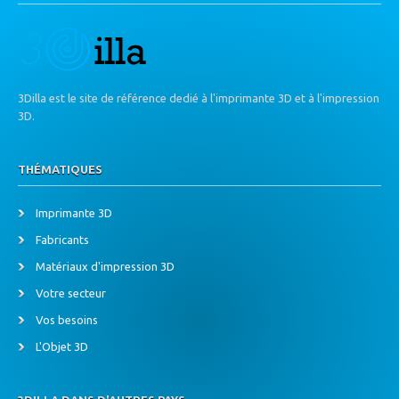
3Dilla est le site de référence dedié à l'imprimante 3D et à l'impression
3D.
THÉMATIQUES
Imprimante 3D
Fabricants
Matériaux d'impression 3D
Votre secteur
Vos besoins
L'Objet 3D