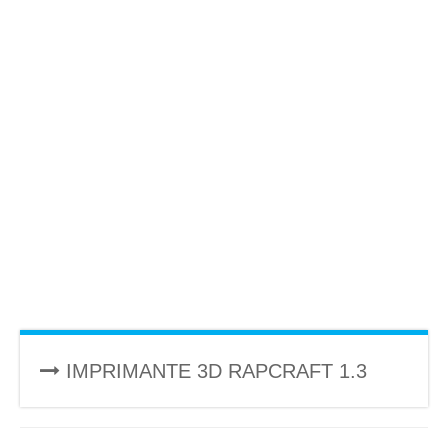
IMPRIMANTE 3D RAPCRAFT 1.3