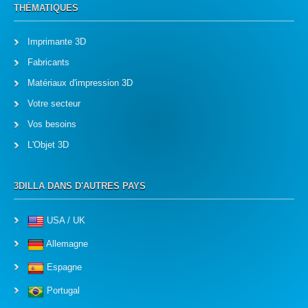
THÉMATIQUES
Imprimante 3D
Fabricants
Matériaux d'impression 3D
Votre secteur
Vos besoins
L'Objet 3D
3DILLA DANS D'AUTRES PAYS
USA / UK
Allemagne
Espagne
Portugal