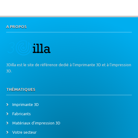
A PROPOS
3Dilla est le site de référence dedié à l'imprimante 3D et à l'impression
3D.
THÉMATIQUES
Imprimante 3D
Fabricants
Matériaux d'impression 3D
Votre secteur