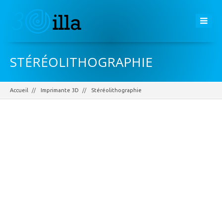
STÉRÉOLITHOGRAPHIE
Accueil
Imprimante 3D
Stéréolithographie