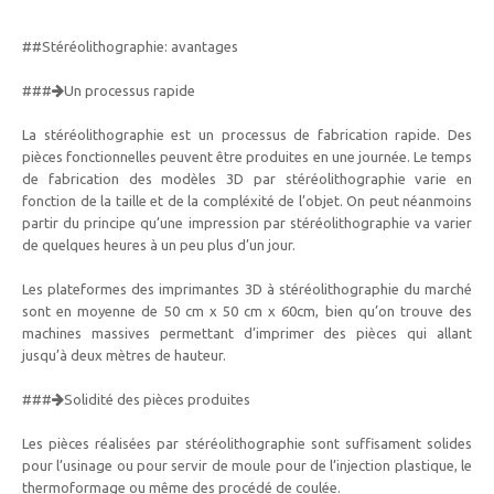
##Stéréolithographie: avantages
###
Un processus rapide
La stéréolithographie est un processus de fabrication rapide. Des
pièces fonctionnelles peuvent être produites en une journée. Le temps
de fabrication des modèles 3D par stéréolithographie varie en
fonction de la taille et de la compléxité de l’objet. On peut néanmoins
partir du principe qu’une impression par stéréolithographie va varier
de quelques heures à un peu plus d’un jour.
Les plateformes des imprimantes 3D à stéréolithographie du marché
sont en moyenne de 50 cm x 50 cm x 60cm, bien qu’on trouve des
machines massives permettant d’imprimer des pièces qui allant
jusqu’à deux mètres de hauteur.
###
Solidité des pièces produites
Les pièces réalisées par stéréolithographie sont suffisament solides
pour l’usinage ou pour servir de moule pour de l’injection plastique, le
thermoformage ou même des procédé de coulée.