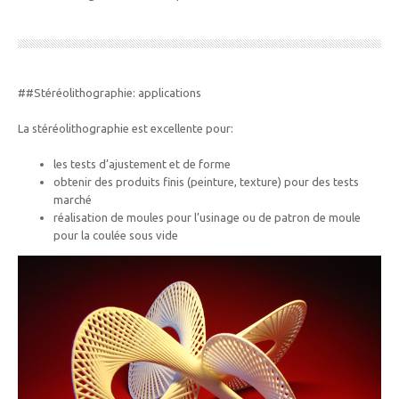
##Stéréolithographie: applications
La stéréolithographie est excellente pour:
les tests d’ajustement et de forme
obtenir des produits finis (peinture, texture) pour des tests
marché
réalisation de moules pour l’usinage ou de patron de moule
pour la coulée sous vide