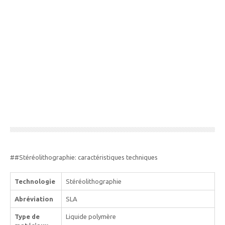
##Stéréolithographie: caractéristiques techniques
Technologie
Stéréolithographie
Abréviation
SLA
Type de
Liquide polymère