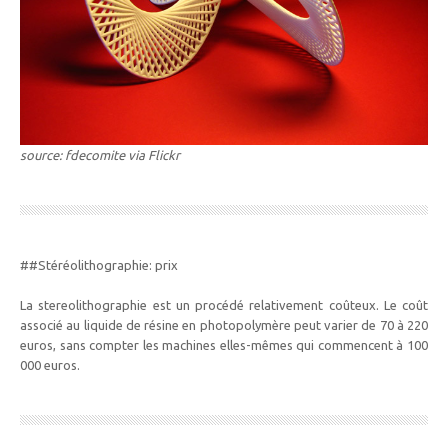
source: fdecomite via Flickr
##Stéréolithographie: prix
La stereolithographie est un procédé relativement coûteux. Le coût
associé au liquide de résine en photopolymère peut varier de 70 à 220
euros, sans compter les machines elles-mêmes qui commencent à 100
000 euros.