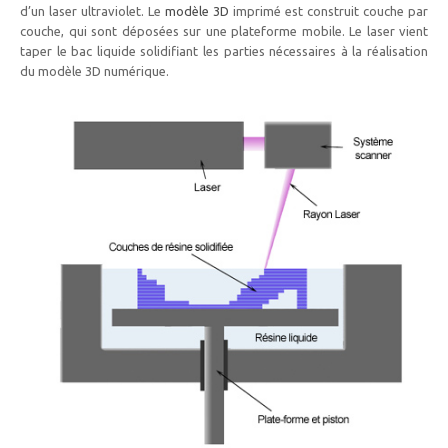
d’un laser ultraviolet. Le
modèle 3D
imprimé est construit couche par
couche, qui sont déposées sur une plateforme mobile. Le laser vient
taper le bac liquide solidifiant les parties nécessaires à la réalisation
du modèle 3D numérique.