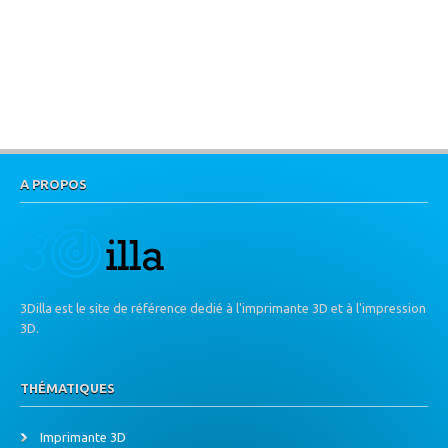
A PROPOS
3Dilla est le site de référence dedié à l'imprimante 3D et à l'impression
3D.
THÉMATIQUES
Imprimante 3D