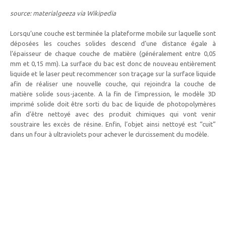
source: materialgeeza via Wikipedia
Lorsqu’une couche est terminée la plateforme mobile sur laquelle sont
déposées les couches solides descend d’une distance égale à
l’épaisseur de chaque couche de matière (généralement entre 0,05
mm et 0,15 mm). La surface du bac est donc de nouveau entièrement
liquide et le laser peut recommencer son traçage sur la surface liquide
afin de réaliser une nouvelle couche, qui rejoindra la couche de
matière solide sous-jacente. A la fin de l’impression, le modèle 3D
imprimé solide doit être sorti du bac de liquide de photopolymères
afin d’être nettoyé avec des produit chimiques qui vont venir
soustraire les excès de résine. Enfin, l’objet ainsi nettoyé est “cuit”
dans un four à ultraviolets pour achever le durcissement du modèle.