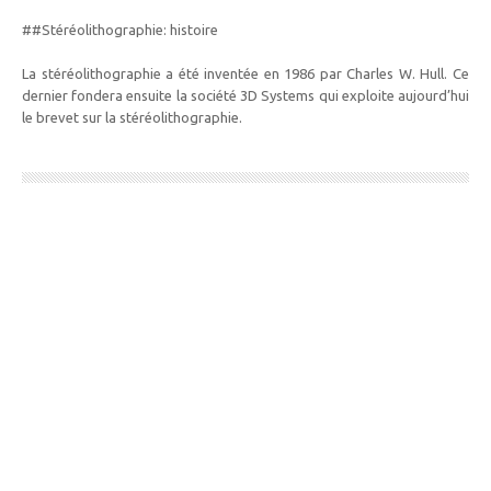
##Stéréolithographie: histoire
La stéréolithographie a été inventée en 1986 par Charles W. Hull. Ce
dernier fondera ensuite la société 3D Systems qui exploite aujourd’hui
le brevet sur la stéréolithographie.