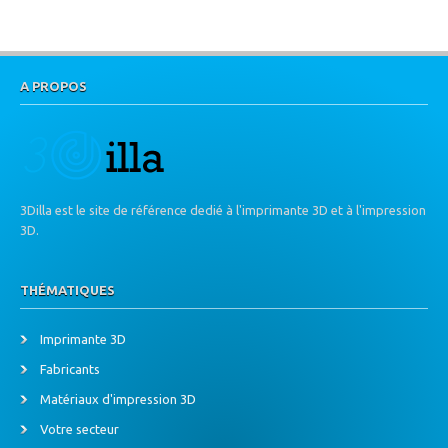
A PROPOS
3Dilla est le site de référence dedié à l'imprimante 3D et à l'impression
3D.
THÉMATIQUES
Imprimante 3D
Fabricants
Matériaux d'impression 3D
Votre secteur