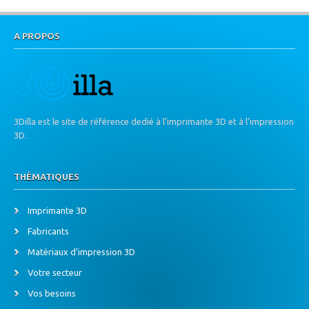
A PROPOS
3Dilla est le site de référence dedié à l'imprimante 3D et à l'impression
3D.
THÉMATIQUES
Imprimante 3D
Fabricants
Matériaux d'impression 3D
Votre secteur
Vos besoins