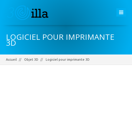
LOGICIEL POUR IMPRIMANTE
3D
Accueil
Objet 3D
Logiciel pour imprimante 3D