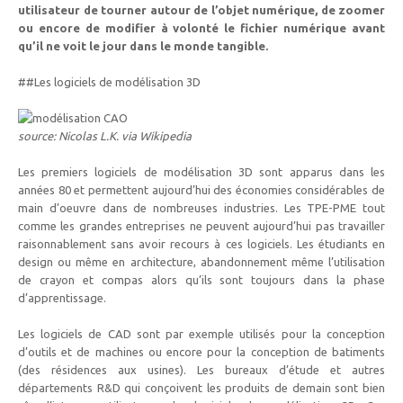
utilisateur de tourner autour de l’objet numérique, de zoomer
ou encore de modifier à volonté le fichier numérique avant
qu’il ne voit le jour dans le monde tangible.
##Les logiciels de modélisation 3D
source: Nicolas L.K. via Wikipedia
Les premiers logiciels de modélisation 3D sont apparus dans les
années 80 et permettent aujourd’hui des économies considérables de
main d’oeuvre dans de nombreuses industries. Les TPE-PME tout
comme les grandes entreprises ne peuvent aujourd’hui pas travailler
raisonnablement sans avoir recours à ces logiciels. Les étudiants en
design ou même en architecture, abandonnement même l’utilisation
de crayon et compas alors qu’ils sont toujours dans la phase
d’apprentissage.
Les logiciels de CAD sont par exemple utilisés pour la conception
d’outils et de machines ou encore pour la conception de batiments
(des résidences aux usines). Les bureaux d’étude et autres
départements R&D qui conçoivent les produits de demain sont bien