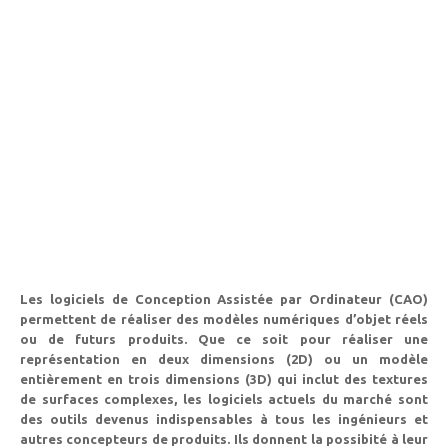
Les logiciels de Conception Assistée par Ordinateur (CAO)
permettent de réaliser des modèles numériques d’objet réels
ou de futurs produits. Que ce soit pour réaliser une
représentation en deux dimensions (2D) ou un modèle
entièrement en trois dimensions (3D) qui inclut des textures
de surfaces complexes, les logiciels actuels du marché sont
des outils devenus indispensables à tous les ingénieurs et
autres concepteurs de produits. Ils donnent la possibité à leur