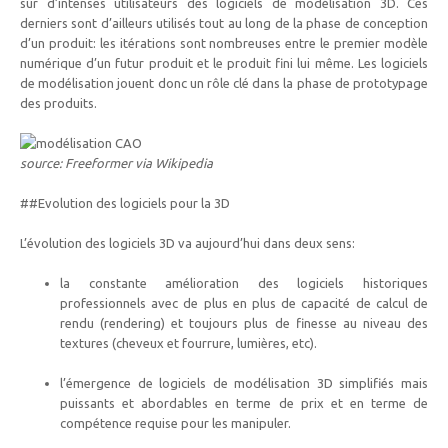
sûr d’intenses utilisateurs des logiciels de modélisation 3D. Ces
derniers sont d’ailleurs utilisés tout au long de la phase de conception
d’un produit: les itérations sont nombreuses entre le premier modèle
numérique d’un futur produit et le produit fini lui même. Les logiciels
de modélisation jouent donc un rôle clé dans la phase de prototypage
des produits.
source: Freeformer via Wikipedia
##Evolution des logiciels pour la 3D
L’évolution des logiciels 3D va aujourd’hui dans deux sens:
la constante amélioration des logiciels historiques
professionnels avec de plus en plus de capacité de calcul de
rendu (rendering) et toujours plus de finesse au niveau des
textures (cheveux et fourrure, lumières, etc).
l’émergence de logiciels de modélisation 3D simplifiés mais
puissants et abordables en terme de prix et en terme de
compétence requise pour les manipuler.