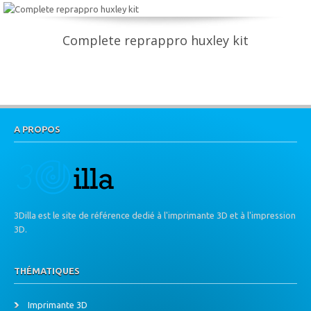
Complete reprappro huxley kit
A PROPOS
3Dilla est le site de référence dedié à l'imprimante 3D et à l'impression
3D.
THÉMATIQUES
Imprimante 3D