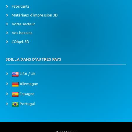
Fabricants
Matériaux d'impression 3D
Votre secteur
Vos besoins
L'Objet 3D
3DILLA DANS D'AUTRES PAYS
USA / UK
Allemagne
Espagne
Portugal