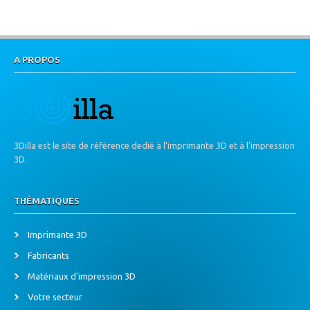
A PROPOS
3Dilla est le site de référence dedié à l'imprimante 3D et à l'impression
3D.
THÉMATIQUES
Imprimante 3D
Fabricants
Matériaux d'impression 3D
Votre secteur