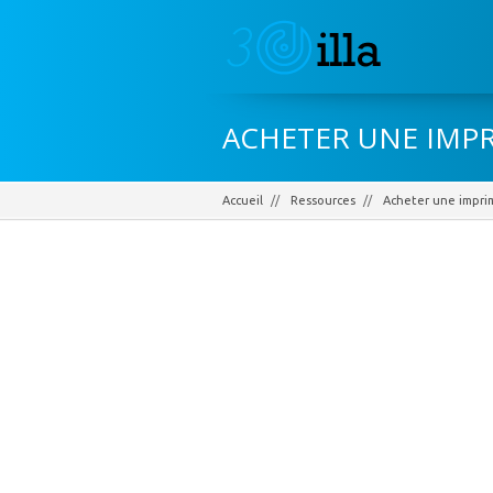
ACHETER UNE IMPR
Accueil
Ressources
Acheter une impri