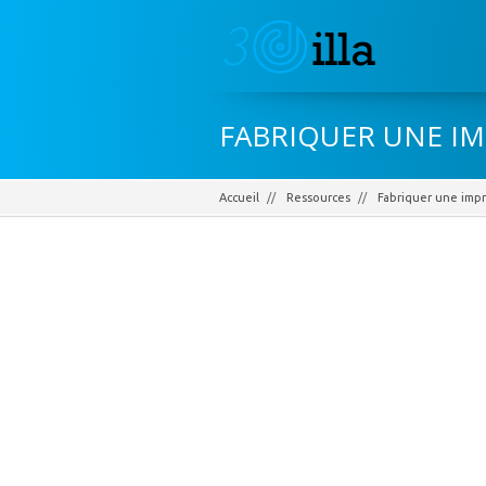
FABRIQUER UNE I
Accueil
Ressources
Fabriquer une imp